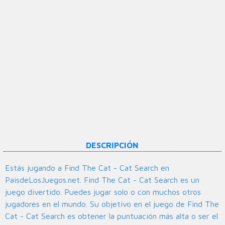
DESCRIPCIÓN
Estás jugando a Find The Cat - Cat Search en
PaisdeLosJuegos.net. Find The Cat - Cat Search es un
juego divertido. Puedes jugar solo o con muchos otros
jugadores en el mundo. Su objetivo en el juego de Find The
Cat - Cat Search es obtener la puntuación más alta o ser el