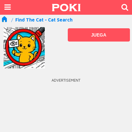
Find The Cat - Cat Search
JUEGA
ADVERTISEMENT