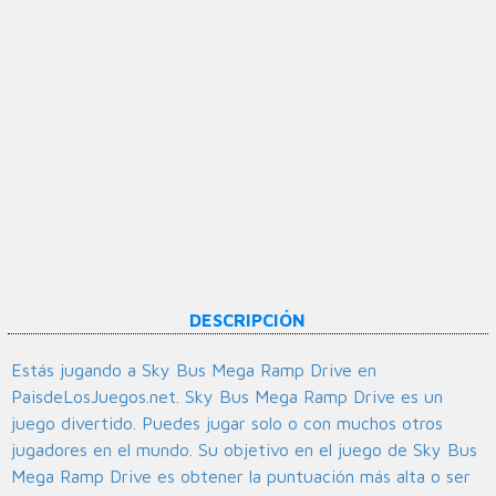
DESCRIPCIÓN
Estás jugando a Sky Bus Mega Ramp Drive en
PaisdeLosJuegos.net. Sky Bus Mega Ramp Drive es un
juego divertido. Puedes jugar solo o con muchos otros
jugadores en el mundo. Su objetivo en el juego de Sky Bus
Mega Ramp Drive es obtener la puntuación más alta o ser