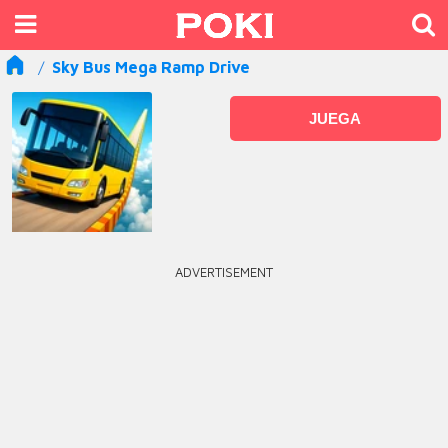
Sky Bus Mega Ramp Drive
JUEGA
ADVERTISEMENT