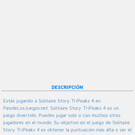
DESCRIPCIÓN
Estás jugando a Solitaire Story TriPeaks 4 en
PaisdeLosJuegos.net. Solitaire Story TriPeaks 4 es un
juego divertido. Puedes jugar solo o con muchos otros
jugadores en el mundo. Su objetivo en el juego de Solitaire
Story TriPeaks 4 es obtener la puntuación más alta o ser el