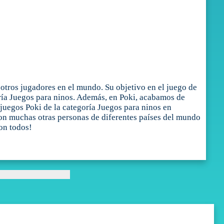
otros jugadores en el mundo. Su objetivo en el juego de
goría Juegos para ninos. Además, en Poki, acabamos de
juegos Poki de la categoría Juegos para ninos en
 con muchas otras personas de diferentes países del mundo
on todos!