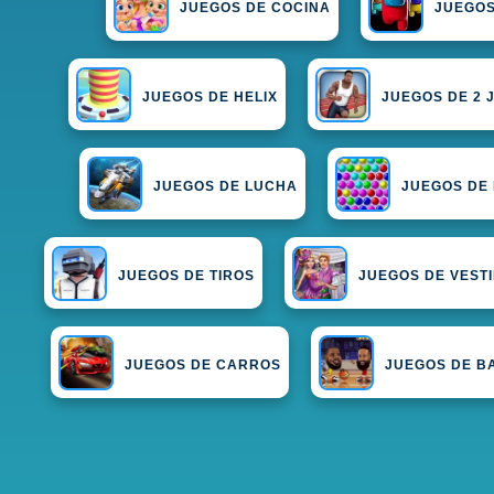
JUEGOS DE COCINA
JUEGOS
JUEGOS DE HELIX
JUEGOS DE 2
JUEGOS DE LUCHA
JUEGOS DE
JUEGOS DE TIROS
JUEGOS DE VESTI
JUEGOS DE CARROS
JUEGOS DE B