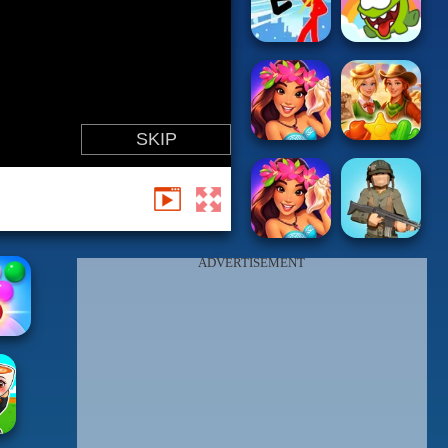
ADVERTISEMENT