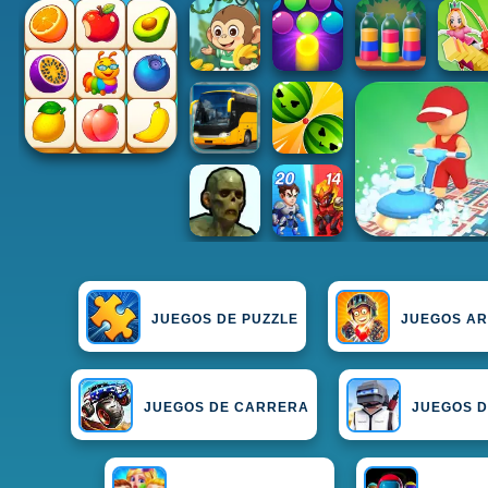
JUEGOS DE PUZZLE
JUEGOS A
JUEGOS DE CARRERA
JUEGOS D