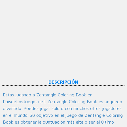
DESCRIPCIÓN
Estás jugando a Zentangle Coloring Book en
PaisdeLosJuegos.net. Zentangle Coloring Book es un juego
divertido. Puedes jugar solo o con muchos otros jugadores
en el mundo. Su objetivo en el juego de Zentangle Coloring
Book es obtener la puntuación más alta o ser el último