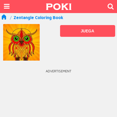
Zentangle Coloring Book
JUEGA
ADVERTISEMENT