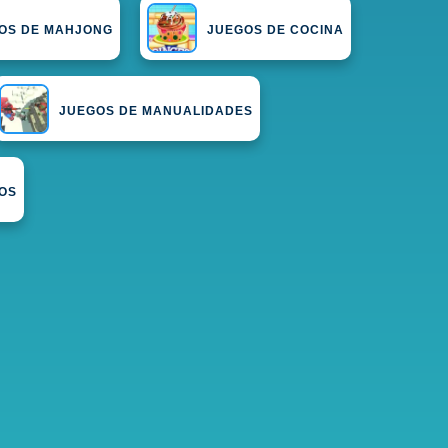
OS DE MAHJONG
JUEGOS DE COCINA
JUEGOS DE MANUALIDADES
OS