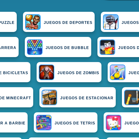
PUZZLE
JUEGOS DE DEPORTES
JUEGOS
ARRERA
JUEGOS DE BUBBLE
JUEGOS 
E BICICLETAS
JUEGOS DE ZOMBIS
JUEG
DE MINECRAFT
JUEGOS DE ESTACIONAR
IR A BARBIE
JUEGOS DE TETRIS
JUEGO