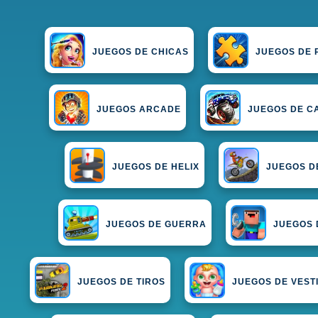
JUEGOS DE CHICAS
JUEGOS DE 
JUEGOS ARCADE
JUEGOS DE C
JUEGOS DE HELIX
JUEGOS D
JUEGOS DE GUERRA
JUEGOS 
JUEGOS DE TIROS
JUEGOS DE VEST