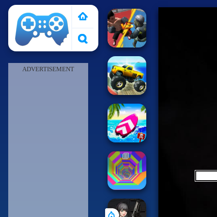
Pais de Los Juegos
ADVERTISEMENT