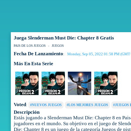
Juega Slenderman Must Die: Chapter 8 Gratis
PAIS DE LOS JUEGOS
JUEGOS
Fecha De Lanzamiento
Monday, Sep 05, 2022 01:58 PM (GMT
:
Más En Esta Serie
Voted
:
#NUEVOS JUEGOS
#LOS MEJORES JUEGOS
#JUEGOS 
Descripción
Estás jugando a Slenderman Must Die: Chapter 8 en Pais
jugadores en el mundo. Su objetivo en el juego de Slend
Die: Chapter 8 es un juego de la categoría Juegos de pi