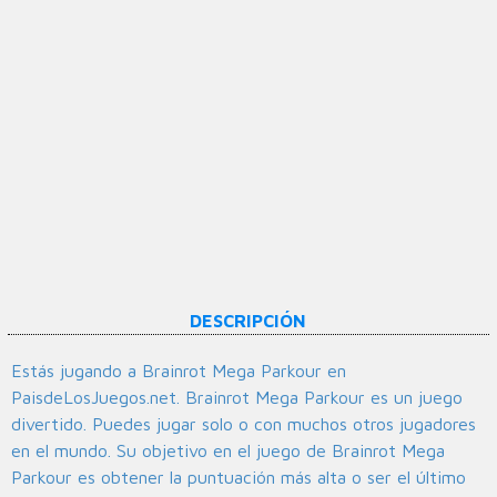
DESCRIPCIÓN
Estás jugando a Brainrot Mega Parkour en
PaisdeLosJuegos.net. Brainrot Mega Parkour es un juego
divertido. Puedes jugar solo o con muchos otros jugadores
en el mundo. Su objetivo en el juego de Brainrot Mega
Parkour es obtener la puntuación más alta o ser el último