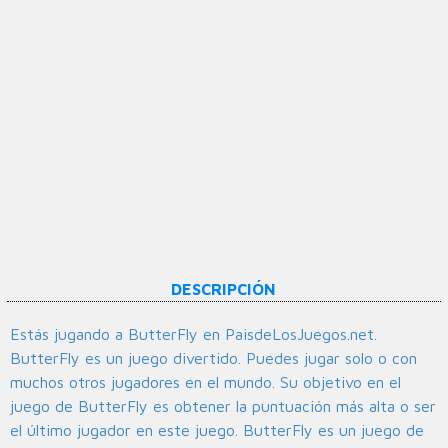
DESCRIPCIÓN
Estás jugando a ButterFly en PaisdeLosJuegos.net.
ButterFly es un juego divertido. Puedes jugar solo o con
muchos otros jugadores en el mundo. Su objetivo en el
juego de ButterFly es obtener la puntuación más alta o ser
el último jugador en este juego. ButterFly es un juego de