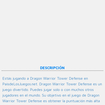
DESCRIPCIÓN
Estás jugando a Dragon Warrior Tower Defense en
PaisdeLosJuegos.net. Dragon Warrior Tower Defense es un
juego divertido. Puedes jugar solo o con muchos otros
jugadores en el mundo. Su objetivo en el juego de Dragon
Warrior Tower Defense es obtener la puntuación más alta