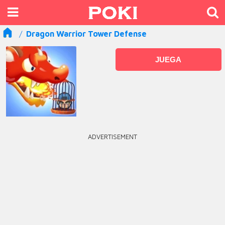
Dragon Warrior Tower Defense
JUEGA
ADVERTISEMENT