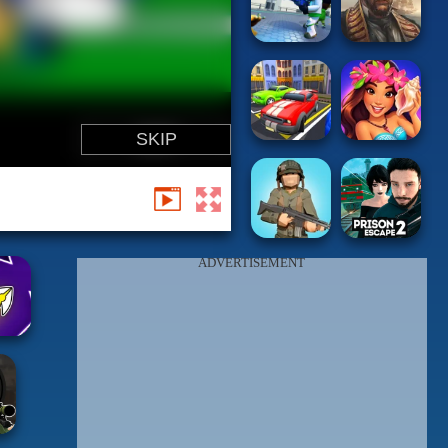
ADVERTISEMENT