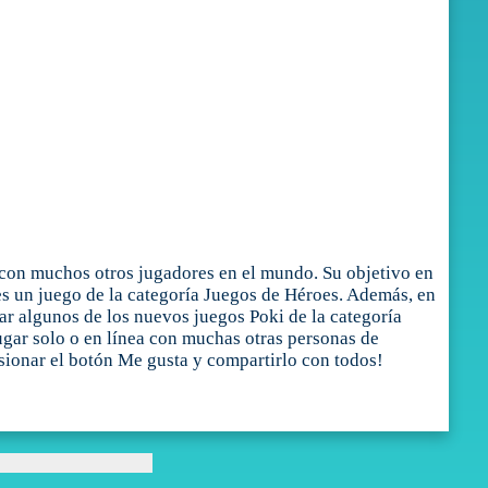
 con muchos otros jugadores en el mundo. Su objetivo en
es un juego de la categoría Juegos de Héroes. Además, en
ar algunos de los nuevos juegos Poki de la categoría
ugar solo o en línea con muchas otras personas de
sionar el botón Me gusta y compartirlo con todos!