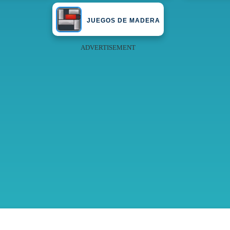
JUEGOS DE MADERA
ADVERTISEMENT