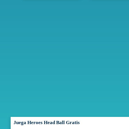
Juega Heroes Head Ball Gratis