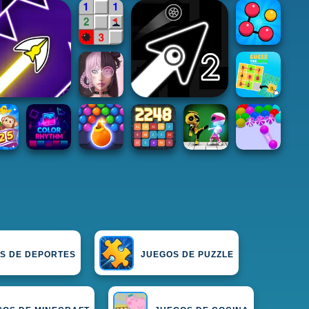
S DE DEPORTES
JUEGOS DE PUZZLE