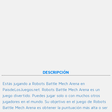
DESCRIPCIÓN
Estás jugando a Robots Battle Mech Arena en
PaisdeLosJuegos.net. Robots Battle Mech Arena es un
juego divertido. Puedes jugar solo o con muchos otros
jugadores en el mundo. Su objetivo en el juego de Robots
Battle Mech Arena es obtener la puntuación más alta o ser