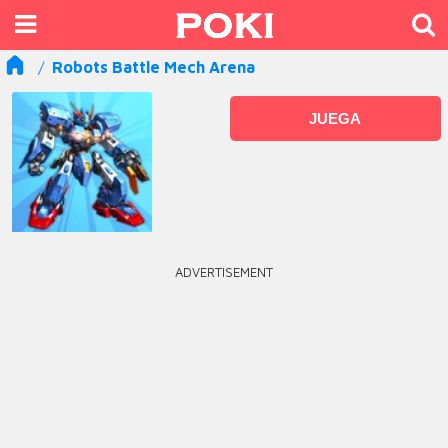
Robots Battle Mech Arena
JUEGA
ADVERTISEMENT