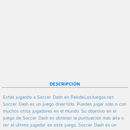
DESCRIPCIÓN
Estás jugando a Soccer Dash en PaisdeLosJuegos.net.
Soccer Dash es un juego divertido. Puedes jugar solo o con
muchos otros jugadores en el mundo. Su objetivo en el
juego de Soccer Dash es obtener la puntuación más alta o
ser el último jugador en este juego. Soccer Dash es un