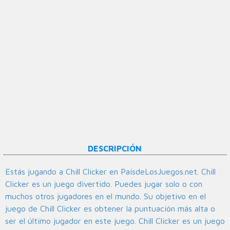
DESCRIPCIÓN
Estás jugando a Chill Clicker en PaisdeLosJuegos.net. Chill
Clicker es un juego divertido. Puedes jugar solo o con
muchos otros jugadores en el mundo. Su objetivo en el
juego de Chill Clicker es obtener la puntuación más alta o
ser el último jugador en este juego. Chill Clicker es un juego