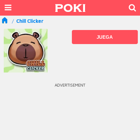
Chill Clicker
JUEGA
ADVERTISEMENT