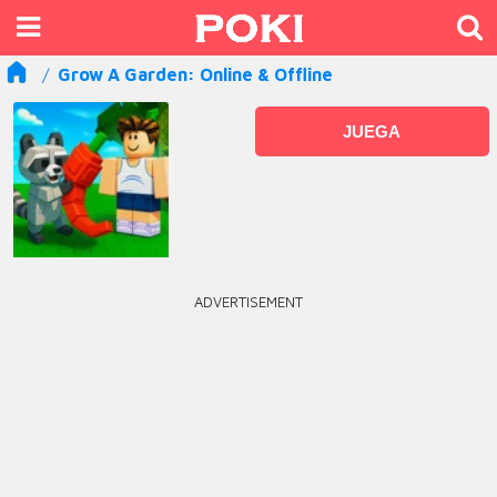
Grow A Garden: Online & Offline
JUEGA
ADVERTISEMENT