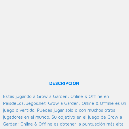
DESCRIPCIÓN
Estás jugando a Grow a Garden: Online & Offline en
PaisdeLosJuegos.net. Grow a Garden: Online & Offline es un
juego divertido. Puedes jugar solo o con muchos otros
jugadores en el mundo. Su objetivo en el juego de Grow a
Garden: Online & Offline es obtener la puntuación más alta