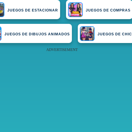
JUEGOS DE ESTACIONAR
JUEGOS DE COMPRAS
JUEGOS DE DIBUJOS ANIMADOS
JUEGOS DE CHI
ADVERTISEMENT