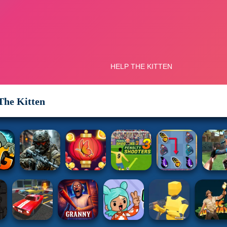
The Kitten