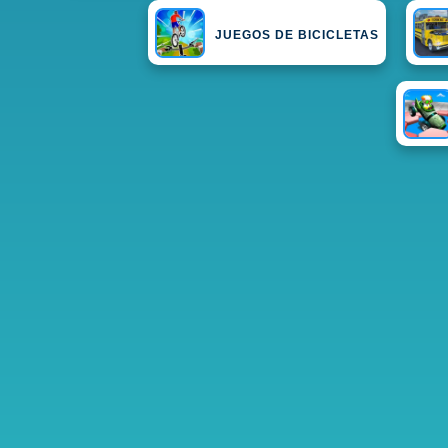
JUEGOS DE BICICLETAS