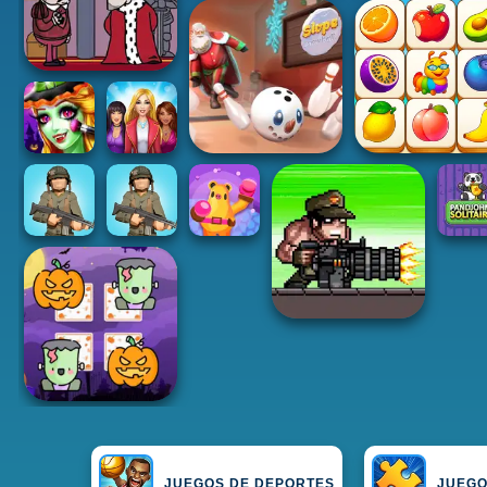
JUEGOS DE DEPORTES
JUEGO