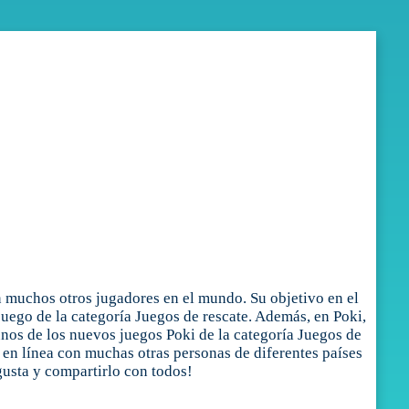
n muchos otros jugadores en el mundo. Su objetivo en el
juego de la categoría Juegos de rescate. Además, en Poki,
nos de los nuevos juegos Poki de la categoría Juegos de
o en línea con muchas otras personas de diferentes países
gusta y compartirlo con todos!