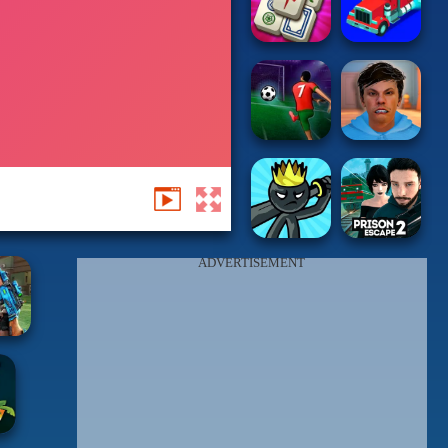
ADVERTISEMENT