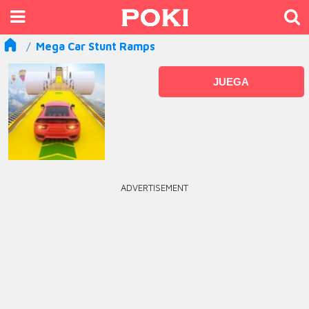
Mega Car Stunt Ramps
JUEGA
ADVERTISEMENT