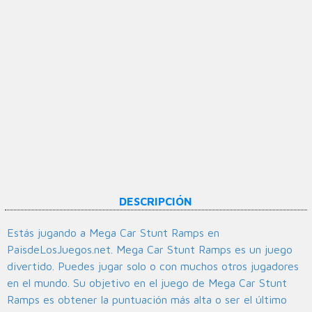
DESCRIPCIÓN
Estás jugando a Mega Car Stunt Ramps en
PaisdeLosJuegos.net. Mega Car Stunt Ramps es un juego
divertido. Puedes jugar solo o con muchos otros jugadores
en el mundo. Su objetivo en el juego de Mega Car Stunt
Ramps es obtener la puntuación más alta o ser el último