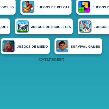
EGOS .IO
JUEGOS DE PELOTA
JUEGOS D
QUET
JUEGOS DE BICICLETAS
JUEGOS 
JUEGOS DE MIEDO
SURVIVAL GAMES
ADVERTISEMENT