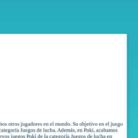
s otros jugadores en el mundo. Su objetivo en el juego
 categoría Juegos de lucha. Además, en Poki, acabamos
evos juegos Poki de la categoría Juegos de lucha en