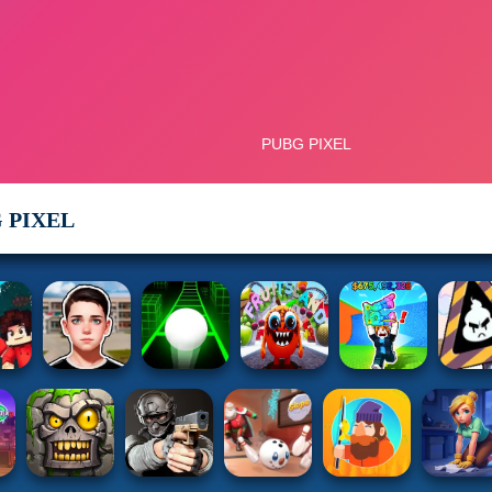
 PIXEL