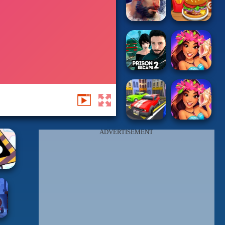
ADVERTISEMENT