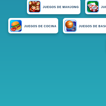
JUEGOS DE MAHJONG
JU
JUEGOS DE COCINA
JUEGOS DE BAS