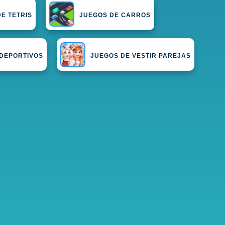
E TETRIS
JUEGOS DE CARROS
DEPORTIVOS
JUEGOS DE VESTIR PAREJAS