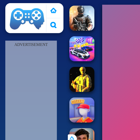
Pais de Los Juegos
ADVERTISEMENT