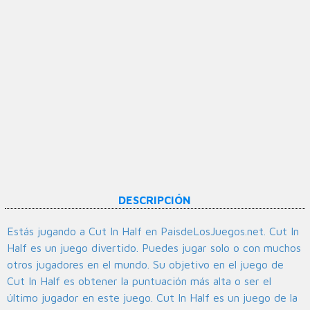
DESCRIPCIÓN
Estás jugando a Cut In Half en PaisdeLosJuegos.net. Cut In
Half es un juego divertido. Puedes jugar solo o con muchos
otros jugadores en el mundo. Su objetivo en el juego de
Cut In Half es obtener la puntuación más alta o ser el
último jugador en este juego. Cut In Half es un juego de la