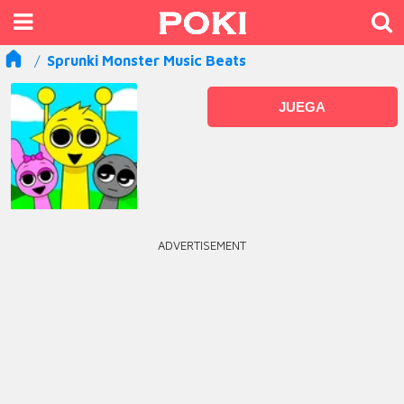
Sprunki Monster Music Beats
JUEGA
ADVERTISEMENT