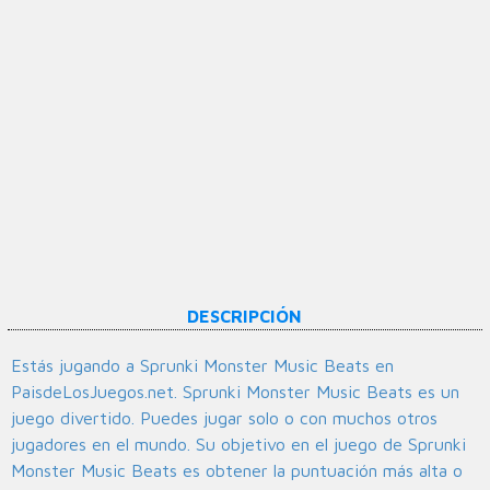
DESCRIPCIÓN
Estás jugando a Sprunki Monster Music Beats en
PaisdeLosJuegos.net. Sprunki Monster Music Beats es un
juego divertido. Puedes jugar solo o con muchos otros
jugadores en el mundo. Su objetivo en el juego de Sprunki
Monster Music Beats es obtener la puntuación más alta o