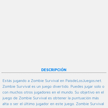
DESCRIPCIÓN
Estás jugando a Zombie Survival en PaisdeLosJuegos.net.
Zombie Survival es un juego divertido. Puedes jugar solo o
con muchos otros jugadores en el mundo. Su objetivo en el
juego de Zombie Survival es obtener la puntuación más
alta o ser el último jugador en este juego. Zombie Survival